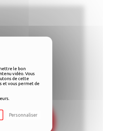
mettre le bon
ntenu vidéo. Vous
outons de cette
rs et vous permet de
eurs.
Personnaliser