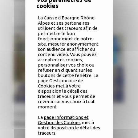
La Caisse d'Epargne Rhône
Alpes et ses partenaires
utilisent des traceurs afin de
29 AVRIL 2026
permettre le bon
fonctionnement de notre
site, mesurer anonymement
son audience et afficher du
contenu vidéo. Vous pouvez
accepter ces cookies,
personnaliser vos choix ou
refuser en cliquant sur les
boutons de cette fenêtre. La
page Gestionnaire de
Cookies met à votre
disposition le détail des
traceurs et vous permet de
revenir sur vos choix à tout
moment.
BANQUE RÉGIONALE COOPÉRATIVE
La
page Informations et
Gestion des Cookies
met à
Nouvelle offre Jeunes… c’est solide !
votre disposition le détail des
traceurs.