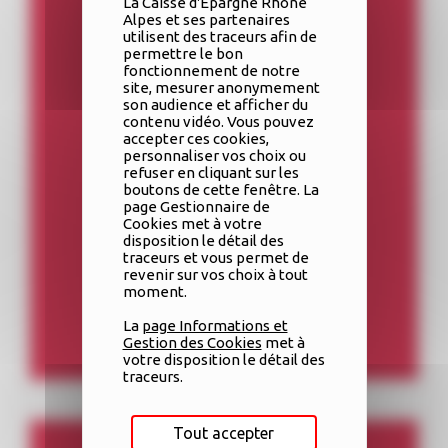
La Caisse d'Epargne Rhône
Alpes et ses partenaires
utilisent des traceurs afin de
1,3 M
permettre le bon
fonctionnement de notre
site, mesurer anonymement
son audience et afficher du
contenu vidéo. Vous pouvez
de clients
accepter ces cookies,
personnaliser vos choix ou
refuser en cliquant sur les
boutons de cette fenêtre. La
page Gestionnaire de
435 000
Cookies met à votre
disposition le détail des
traceurs et vous permet de
revenir sur vos choix à tout
moment.
clients sociétaires
La
page Informations et
Gestion des Cookies
met à
votre disposition le détail des
traceurs.
Tout accepter