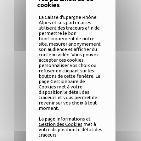
La Caisse d'Epargne Rhône
Alpes et ses partenaires
utilisent des traceurs afin de
permettre le bon
fonctionnement de notre
site, mesurer anonymement
son audience et afficher du
contenu vidéo. Vous pouvez
accepter ces cookies,
personnaliser vos choix ou
refuser en cliquant sur les
boutons de cette fenêtre. La
page Gestionnaire de
Cookies met à votre
disposition le détail des
traceurs et vous permet de
revenir sur vos choix à tout
moment.
La
page Informations et
Gestion des Cookies
met à
Télécharger
votre disposition le détail des
traceurs.