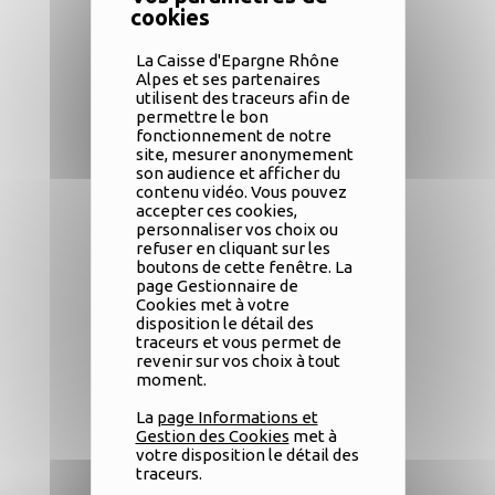
La Caisse d'Epargne Rhône
Alpes et ses partenaires
utilisent des traceurs afin de
permettre le bon
fonctionnement de notre
site, mesurer anonymement
son audience et afficher du
contenu vidéo. Vous pouvez
accepter ces cookies,
personnaliser vos choix ou
refuser en cliquant sur les
boutons de cette fenêtre. La
page Gestionnaire de
Cookies met à votre
disposition le détail des
traceurs et vous permet de
revenir sur vos choix à tout
moment.
La
page Informations et
Gestion des Cookies
met à
Télécharger
votre disposition le détail des
traceurs.