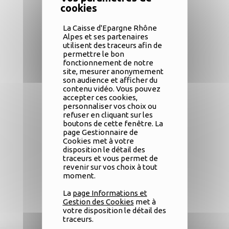
La Caisse d'Epargne Rhône
Alpes et ses partenaires
utilisent des traceurs afin de
permettre le bon
fonctionnement de notre
site, mesurer anonymement
son audience et afficher du
contenu vidéo. Vous pouvez
accepter ces cookies,
personnaliser vos choix ou
refuser en cliquant sur les
boutons de cette fenêtre. La
page Gestionnaire de
Cookies met à votre
disposition le détail des
traceurs et vous permet de
revenir sur vos choix à tout
moment.
La
page Informations et
Gestion des Cookies
met à
Télécharger
votre disposition le détail des
traceurs.