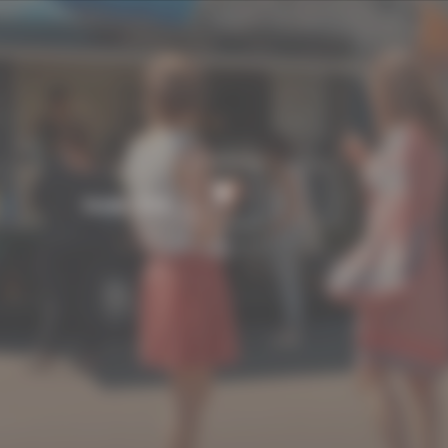
Durée : 2:14