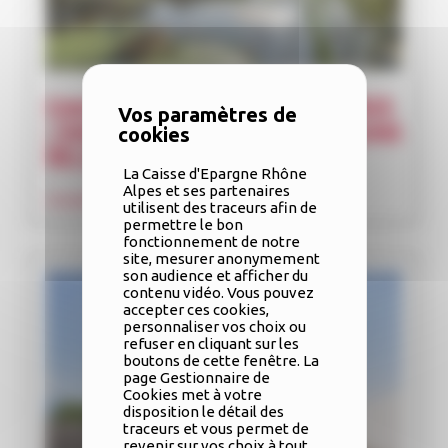
Coups de Cœur Biodiversité 2025
: Votez pour ASTERS et son projet
RE-CO Bornes !
La Caisse d'Epargne Rhône
Alpes et ses partenaires
Posted
12 novembre 2025
utilisent des traceurs afin de
on
permettre le bon
fonctionnement de notre
site, mesurer anonymement
son audience et afficher du
contenu vidéo. Vous pouvez
accepter ces cookies,
personnaliser vos choix ou
refuser en cliquant sur les
boutons de cette fenêtre. La
page Gestionnaire de
Cookies met à votre
disposition le détail des
traceurs et vous permet de
revenir sur vos choix à tout